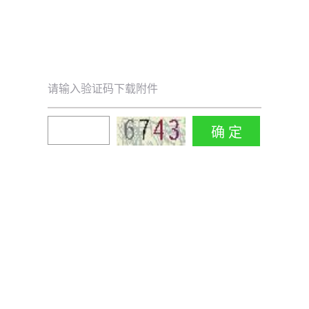
请输入验证码下载附件