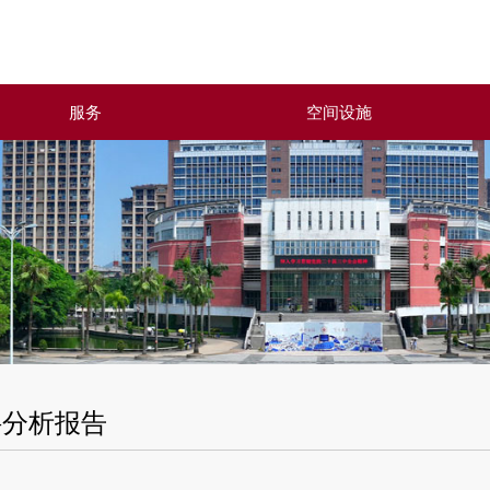
服务
空间设施
科分析报告