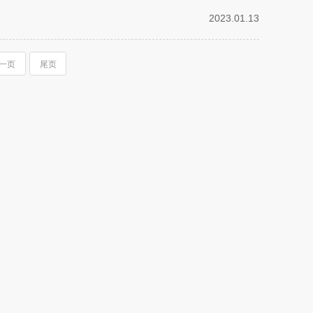
2023.01.13
一页
尾页