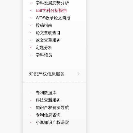
学科发展态势分析
ESI学科分析报告
WOS收录论文简报
投稿指南
论文查收查引
论文查重服务
定题分析
学科馆员
知识产权信息服务
专利数据库
科技查新服务
知识产权资源导航
专利信息咨询
小逸知识产权课堂