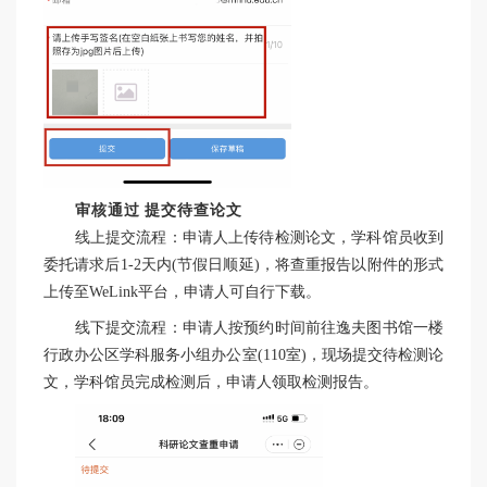
审核通过
提交待查论文
线上提交流程：申请人上传待检测论文，学科馆员收到
委托请求后1-2天内(节假日顺延)，将查重报告以附件的形式
上传至WeLink平台，申请人可自行下载。
线下提交流程：申请人按预约时间前往逸夫图书馆一楼
行政办公区学科服务小组办公室(110室)，现场提交待检测论
文，学科馆员完成检测后，申请人领取检测报告。