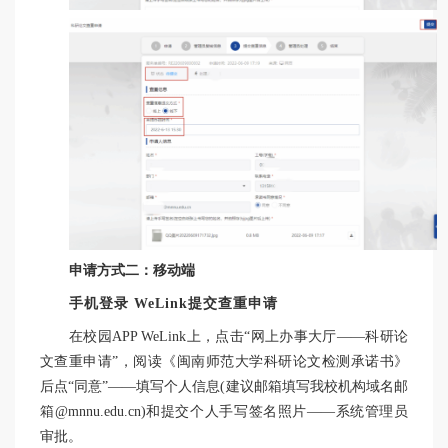
申请方式二：移动端
手机登录 WeLink提交查重申请
在校园APP WeLink上，点击“网上办事大厅——科研论
文查重申请”，阅读《闽南师范大学科研论文检测承诺书》
后点“同意”——填写个人信息(建议邮箱填写我校机构域名邮
箱@mnnu.edu.cn)和提交个人手写签名照片——系统管理员
审批。