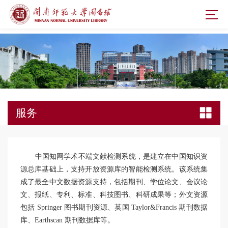
服务
中国知网学术不端文献检测系统，是建立在中国知识资
源总库基础
上，支持开放资源库的智能检测系统。
该系统集
成了最全中文数据资源支持，包
括期刊、学位论文、会议论
文、报纸、专利、标准、科技图书、科研成果
等；外文资源
包括 Springer 图书期刊资源、英国 Taylor&Francis 期刊数
据
库、Earthscan 期刊数据库等。