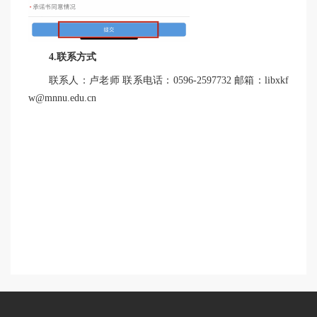
4.联系方式
联系人：卢老师 联系电话：0596-2597732 邮箱：libxkf
w@mnnu.edu.cn