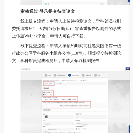
审核通过
登录提交待查论文
线上提交流程：申请人上传待检测论文，学科馆员收到
委托请求后1-2天内(节假日顺延)，将查重报告以附件的形式
上传至WeLink平台，申请人可自行下载。
线下提交流程：申请人按预约时间前往逸夫图书馆一楼
行政办公区学科服务小组办公室(110室)，现场提交待检测论
文，学科馆员完成检测后，申请人领取检测报告。