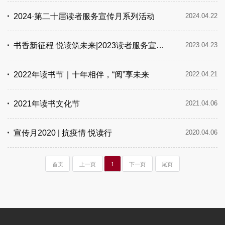
2024·第二十届读者服务宣传月系列活动
2024.04.22
书香新征程 悦读筑未来|2023读者服务宣传月系列活动
2023.04.23
2022年读书节｜十年相伴，“阅”享未来
2022.04.21
2021年读书文化节
2021.04.06
宣传月2020 | 抗疫情 悦读行
2020.04.06
首页
上一页
1
下一页
尾页