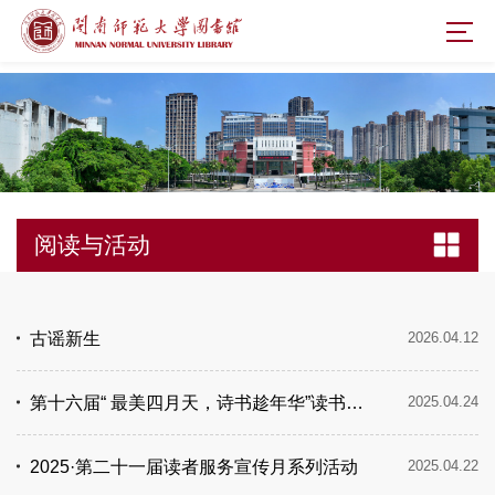
阅读与活动
古谣新生
2026.04.12
第十六届“ 最美四月天，诗书趁年华”读书文化节暨第二十一届读者服务宣传月系列活动（二）
2025.04.24
2025·第二十一届读者服务宣传月系列活动
2025.04.22