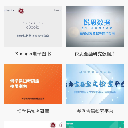
Springer电子图书
锐思金融研究数据库
博学易知考研库
鼎秀古籍检索平台