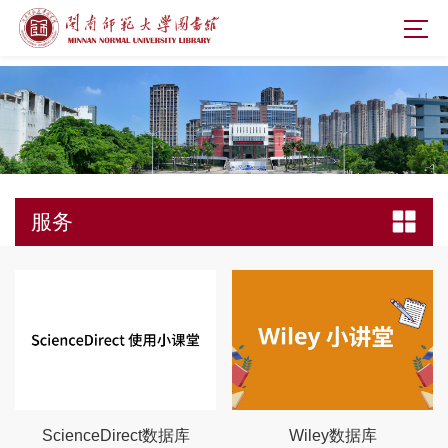
服务
ScienceDirect数据库
Wiley数据库