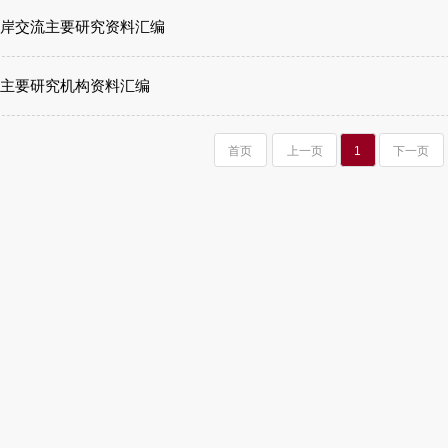
岸交流主要研究资料汇编
主要研究机构资料汇编
首页
上一页
1
下一页