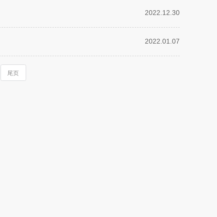
2022.12.30
2022.01.07
尾页