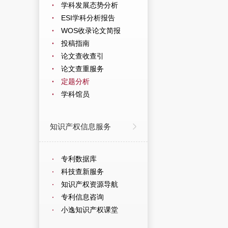
学科发展态势分析
ESI学科分析报告
WOS收录论文简报
投稿指南
论文查收查引
论文查重服务
定题分析
学科馆员
知识产权信息服务
专利数据库
科技查新服务
知识产权资源导航
专利信息咨询
小逸知识产权课堂