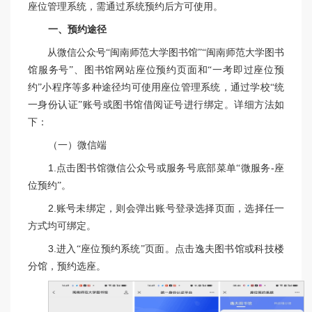
座位管理系统，需通过系统预约后方可使用。
一、预约途径
从微信公众号“闽南师范大学图书馆”“闽南师范大学图书
馆服务号”、图书馆网站座位预约页面和“一考即过座位预
约”小程序等多种途径均可使用座位管理系统，通过学校“统
一身份认证”账号或图书馆借阅证号进行绑定。详细方法如
下：
（一）微信端
1.
点击图书馆微信公众号或服务号底部菜单“微服务
-
座
位预约”。
2.
账号未绑定，则会弹出账号登录选择页面，选择任一
方式均可绑定。
3.
进入“座位预约系统”页面。点击逸夫图书馆或科技楼
分馆，预约选座。