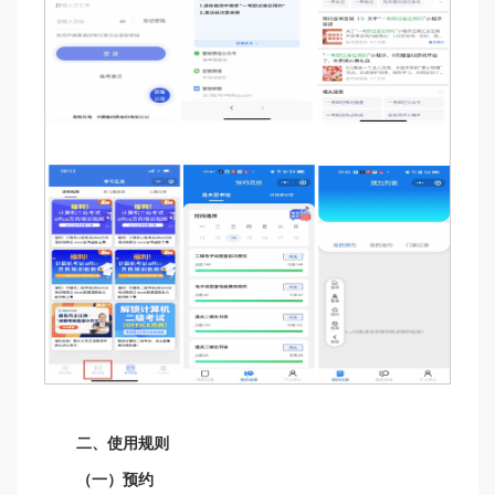
二、使用规则
（一）预约