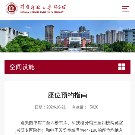
空间设施
座位预约指南
日期：2024-10-21
浏览量：
5026
逸夫图书馆二至四楼书库、科技楼分馆三至四楼阅览室
（考研专区除外）和电子阅览室编号为
44-198
的座位均纳入