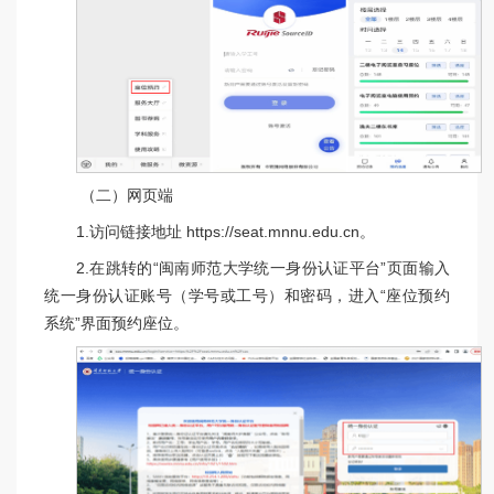
（二）网页端
1.访问链接地址 https://seat.mnnu.edu.cn。
2.在跳转的“闽南师范大学统一身份认证平台”页面输入
统一身份认证账号（学号或工号）和密码，进入“座位预约
系统”界面预约座位。