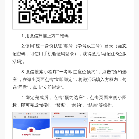
1.用微信扫描上方二维码
2.使用“统一身份认证”账号（学号或工号）登录（如忘
记密码，可使用手机验证码登录），获得激活码(记住6位激
活码)。
3.微信搜索小程序“一考即过座位预约”，点击“预约选
座”，在弹出页面点击“立即绑定”，将激活码填入方框内，勾
选“同意”，点击“立即绑定”。
4.绑定完成后，点击“预约选座”，点击页面左侧小图
标，即可完成“签到”、“暂离”、“续约”、“结束”等操作。