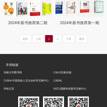
2024年新书推荐第二期
2024年新书推荐第一期
首页
上页
1
2
下页
尾页
常用链接
岛根大学图书馆
CALIS文献传递
CASHL中国高校人文社会科学文献中心
CADAL
学校主页
NSTL国家科技图书文献中心