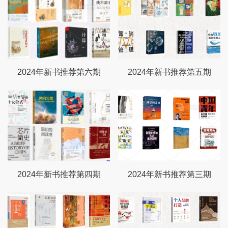
2024年新书推荐第六期
2024年新书推荐第五期
2024年新书推荐第四期
2024年新书推荐第三期