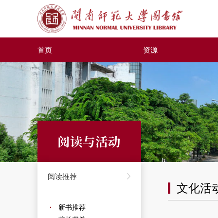
首页
资源
阅读与活动
阅读推荐
文化活
新书推荐