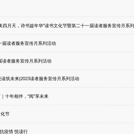
最美四月天，诗书趁年华”读书文化节暨第二十一届读者服务宣传月系
二十一届读者服务宣传月系列活动
二十届读者服务宣传月系列活动
悦读筑未来|2023读者服务宣传月系列活动
节｜十年相伴，“阅”享未来
文化节
| 抗疫情 悦读行