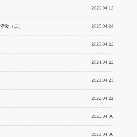
2026.04.12
列活动（二）
2025.04.24
2025.04.22
2024.04.22
2023.04.23
2022.04.21
2021.04.06
2020.04.06