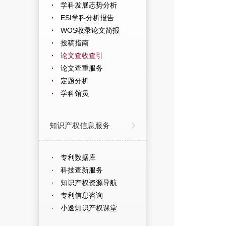
学科发展态势分析
ESI学科分析报告
WOS收录论文简报
投稿指南
论文查收查引
论文查重服务
定题分析
学科馆员
知识产权信息服务
专利数据库
科技查新服务
知识产权资源导航
专利信息咨询
小逸知识产权课堂