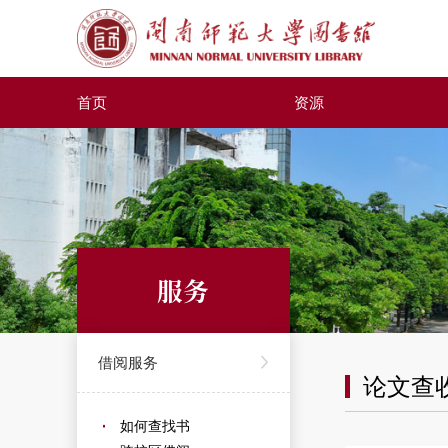
首页
资源
服务
借阅服务
论文查
如何查找书