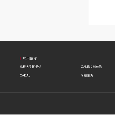
常用链接
岛根大学图书馆
CALIS文献传递
CADAL
学校主页