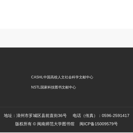
CASHL中国高校人文社会科学文献中心
NSTL国家科技图书文献中心
地址：漳州市芗城区县前直街36号 电话（传真）：0596-2591417
版权所有 © 闽南师范大学图书馆
闽ICP备15009579号