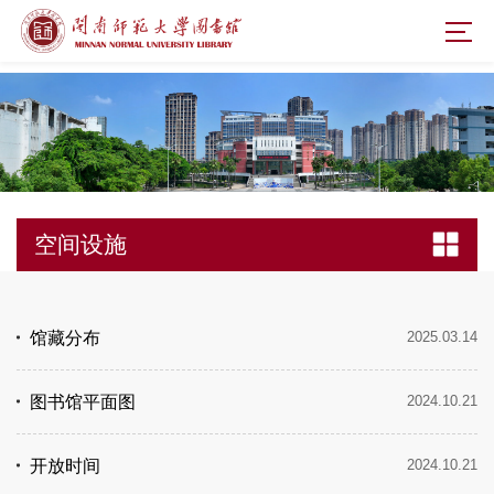
空间设施
馆藏分布
2025.03.14
图书馆平面图
2024.10.21
开放时间
2024.10.21