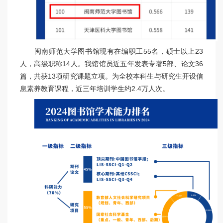
闽南师范大学图书馆现有在编职工55名，硕士以上23
人，高级职称14人。我馆馆员近五年发表专著5部、论文36
篇，共获13项研究课题立项。为全校本科生与研究生开设信
息素养教育课程，近三年培训学生约2.4万人次。