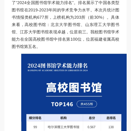
了“2024全国图书馆学术能力排名”。排名展示了中国各类型
图书馆在2019-2023年间的学术竞争力水平。本次共统计图
书情报类机构677所，上榜机构为203所（前30%）。具体
来看，高校图书馆：北京大学图书馆、山东理工大学图书
馆、江苏大学图书馆表现卓越，位居前三。我校图书馆学术
能力在全国高校图书馆中排名第100位，位居福建省属高校
图书馆第五名。