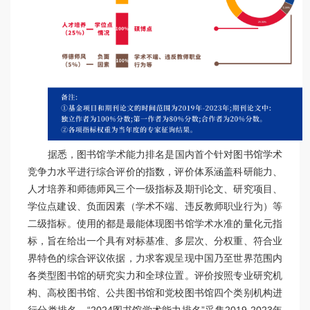
据悉，图书馆学术能力排名是国内首个针对图书馆学术
竞争力水平进行综合评价的指数，评价体系涵盖科研能力、
人才培养和师德师风三个一级指标及期刊论文、研究项目、
学位点建设、负面因素（学术不端、违反教师职业行为）等
二级指标。使用的都是最能体现图书馆学术水准的量化元指
标，旨在给出一个具有对标基准、多层次、分权重、符合业
界特色的综合评议依据，力求客观呈现中国乃至世界范围内
各类型图书馆的研究实力和全球位置。评价按照专业研究机
构、高校图书馆、公共图书馆和党校图书馆四个类别机构进