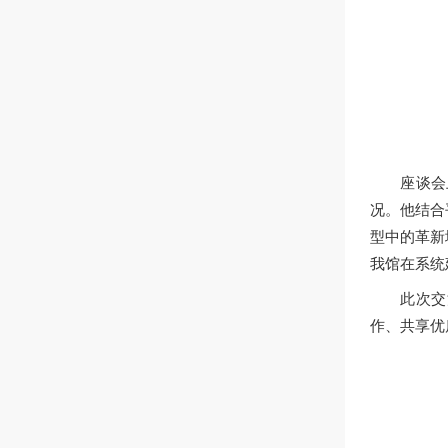
座谈会
况。他结合
型中的革新
我馆在系统
此次交
作、共享优