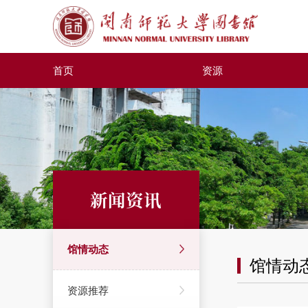
首页
资源
新闻资讯
馆情动态
馆情动
资源推荐