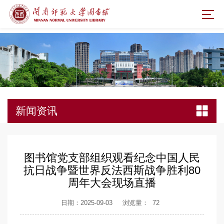
新闻资讯
图书馆党支部组织观看纪念中国人民
抗日战争暨世界反法西斯战争胜利80
周年大会现场直播
日期：2025-09-03
浏览量：
72