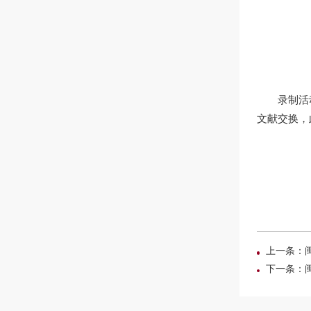
录制活
文献交换，
上一条：
下一条：