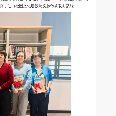
撑，助力校园文化建设与文脉传承双向赋能。