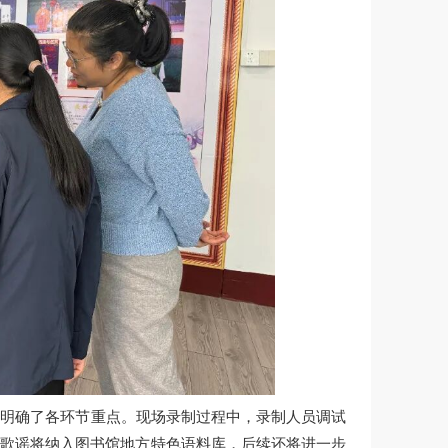
并明确了各环节重点。现场录制过程中，录制人员调试
、歌谣将纳入图书馆地方特色语料库，后续还将进一步