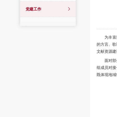
党建工作
为丰富
的方言、歌
文献资源建
面对部
组成员对接
既体现地域