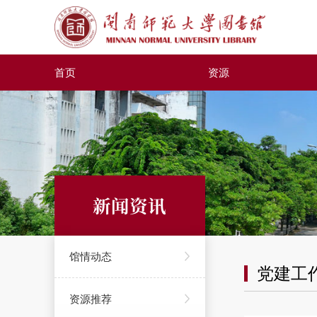
首页
资源
新闻资讯
馆情动态
党建工
资源推荐