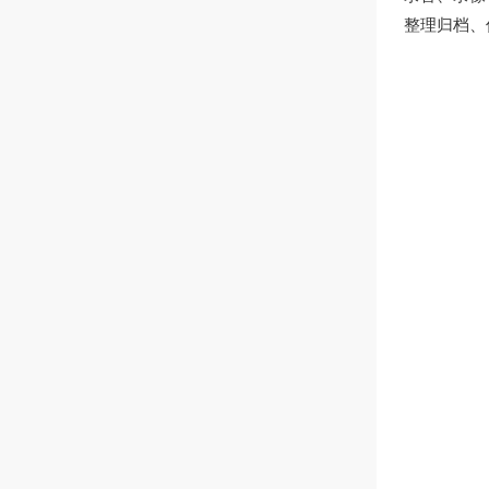
整理归档、