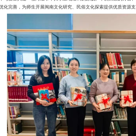
优化完善，为师生开展闽南文化研究、民俗文化探索提供优质资源支