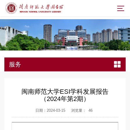
服务
闽南师范大学ESI学科发展报告
（2024年第2期）
日期：2024-03-15
浏览量：
46