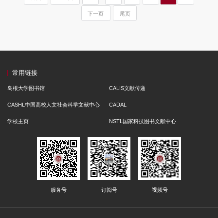
下一页
尾页
常用链接
岛根大学图书馆
CALIS文献传递
CASHL中国高校人文社会科学文献中心
CADAL
学校主页
NSTL国家科技图书文献中心
服务号
订阅号
视频号