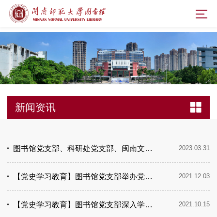
新闻资讯
图书馆党支部、科研处党支部、闽南文化研究院党支部联合开展“弘扬中华民族精神，铸牢中华民族共同体意识”主题学习活动
2023.03.31
【党史学习教育】图书馆党支部举办党史学习教育专题知识竞赛
2021.12.03
【党史学习教育】图书馆党支部深入学习中国共产党人的精神谱系
2021.10.15