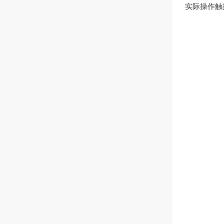
实际操作触