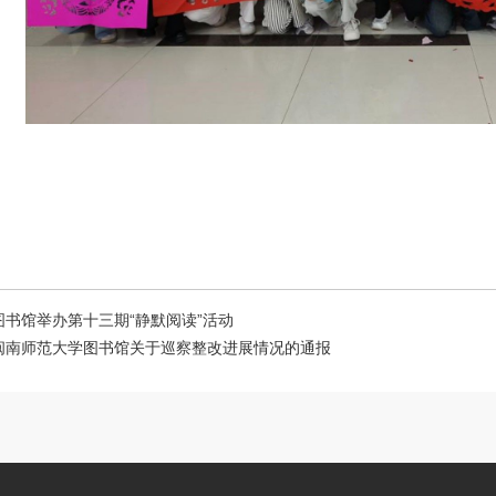
图书馆举办第十三期“静默阅读”活动
闽南师范大学图书馆关于巡察整改进展情况的通报