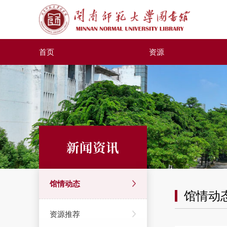
首页
资源
新闻资讯
馆情动态
馆情动
资源推荐