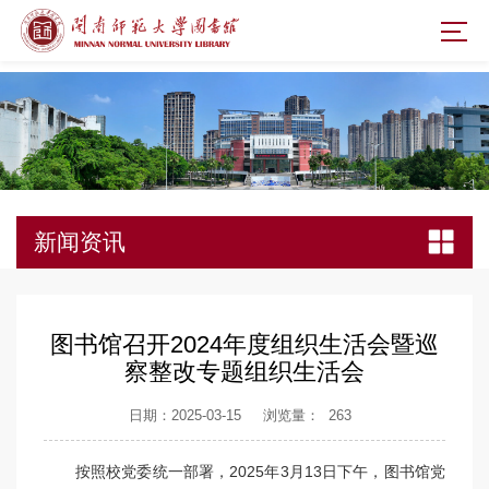
新闻资讯
图书馆召开2024年度组织生活会暨巡
察整改专题组织生活会
日期：2025-03-15
浏览量：
263
按照校党委统一部署，2025年3月13日下午，图书馆党