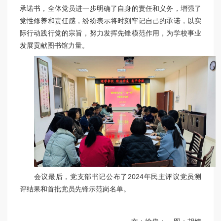
承诺书，全体党员进一步明确了自身的责任和义务，增强了
党性修养和责任感，纷纷表示将时刻牢记自己的承诺，以实
际行动践行党的宗旨，努力发挥先锋模范作用，为学校事业
发展贡献图书馆力量。
会议最后，党支部书记公布了2024年民主评议党员测
评结果和首批党员先锋示范岗名单。