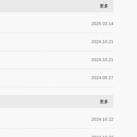
更多
2025.03.14
2024.10.21
2024.10.21
2024.09.27
更多
2024.10.22