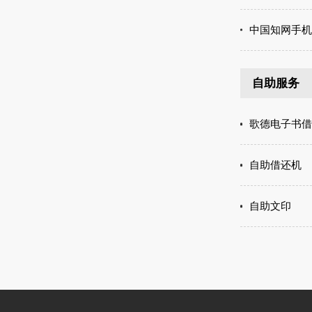
中国知网手机
自助服务
歌德电子书借
自助借还机
自助文印