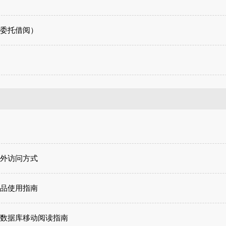
委托借阅）
外访问方式
y产品使用指南
数据库移动阅读指南