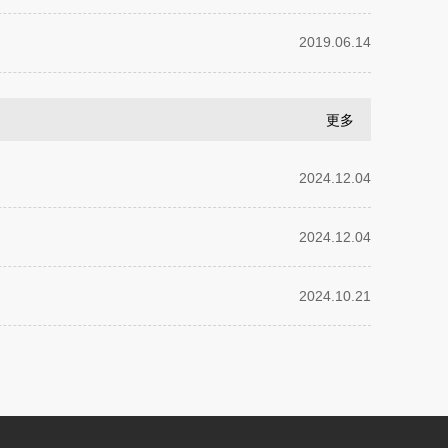
2019.06.14
更多
2024.12.04
2024.12.04
2024.10.21