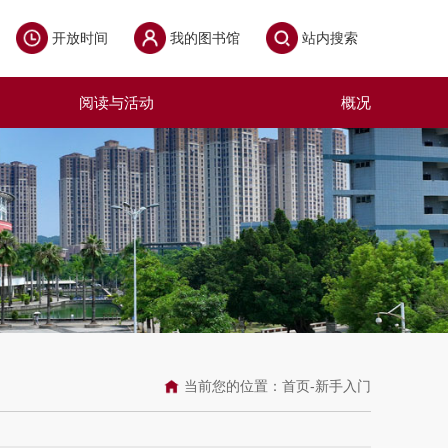
开放时间
我的图书馆
站内搜索
阅读与活动
概况
当前您的位置：
首页
-
新手入门