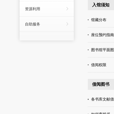
入馆须知
资源利用
馆藏分布
自助服务
座位预约指南
图书馆平面图
借阅权限
借阅图书
各书库文献借