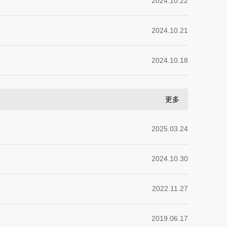
2024.10.22
2024.10.21
2024.10.18
更多
2025.03.24
2024.10.30
2022.11.27
2019.06.17