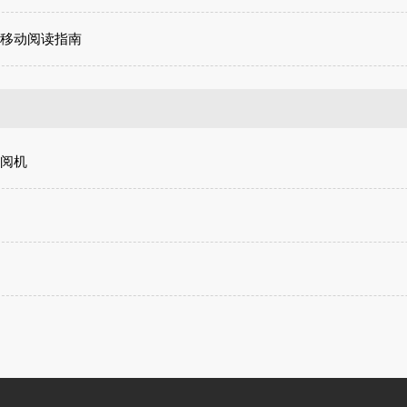
移动阅读指南
阅机