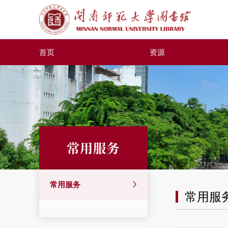
首页
资源
常用服务
常用服务
常用服