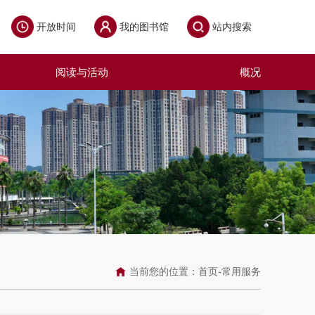
开放时间
我的图书馆
站内搜索
阅读与活动
概况
当前您的位置：
首页
-
常用服务